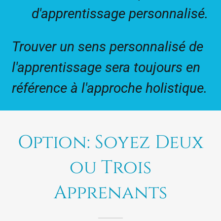
d'apprentissage personnalisé.
Trouver un sens personnalisé de
l'apprentissage sera toujours en
référence à l'approche holistique.
Option: Soyez Deux
ou Trois
Apprenants