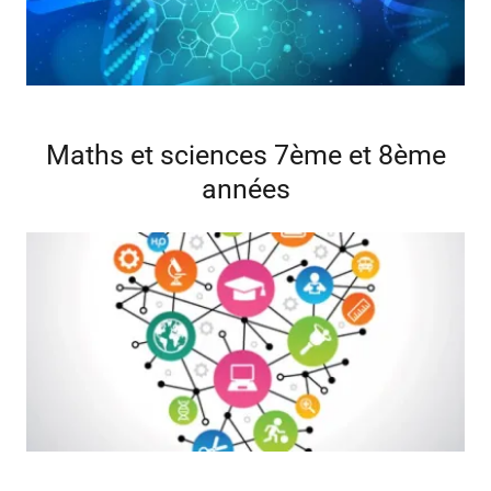
Maths et sciences 7ème et 8ème
années