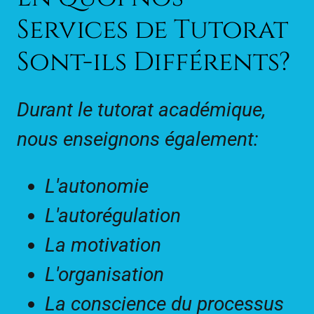
Services de Tutorat
Sont-ils Différents?
Durant le tutorat académique,
nous enseignons également:
L'autonomie
L'autorégulation
La motivation
L'organisation
La conscience du processus