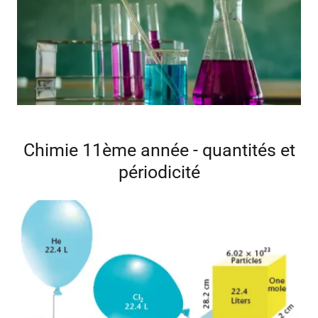
Chimie 11ème année - quantités et
périodicité