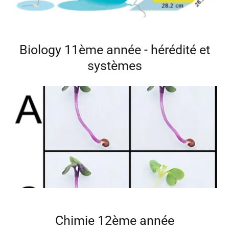
Biology 11ème année - hérédité et
systèmes
Chimie 12ème année