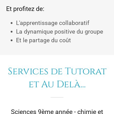
Et profitez de:
L'apprentissage collaboratif
La dynamique positive du groupe
Et le partage du coût
Services de Tutorat
et Au Delà...
Sciences 9ème année - chimie et