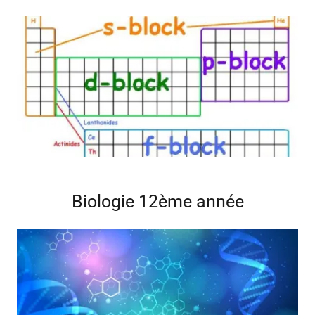
Biologie 12ème année