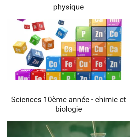
physique
Sciences 10ème année - chimie et
biologie